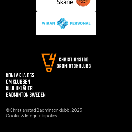
KONTAKTA OSS
OM KLUBBEN
KLUBBKLÄDER
BADMINTON SWEDEN
©Christianstad Badmintonklubb, 2025
Cookie & Integritetspolicy