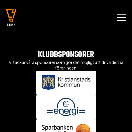
KLUBBSPONSORER
Vi tackar våra sponsorer som gör det möjligt att driva denna
föreningen.