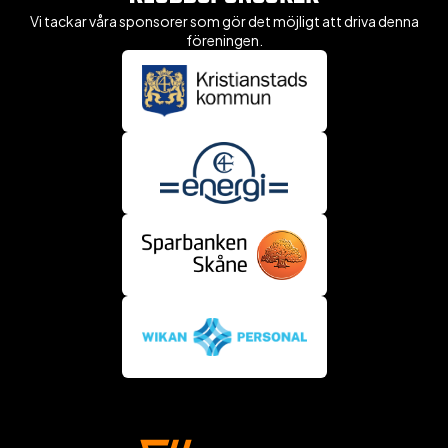
Vi tackar våra sponsorer som gör det möjligt att driva denna
föreningen.