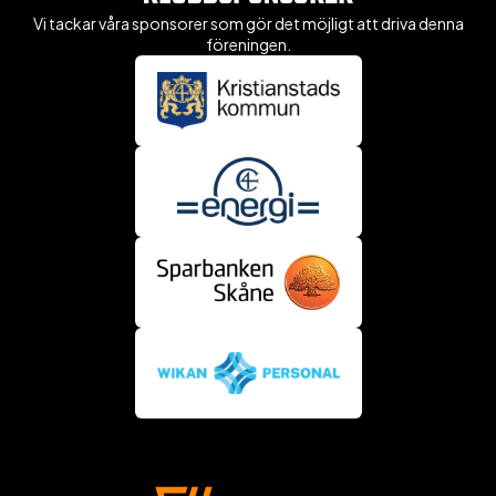
Vi tackar våra sponsorer som gör det möjligt att driva denna
föreningen.