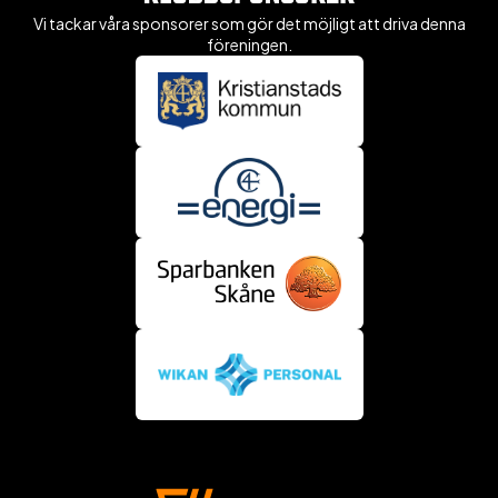
Vi tackar våra sponsorer som gör det möjligt att driva denna
föreningen.