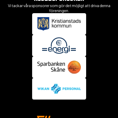
Vi tackar våra sponsorer som gör det möjligt att driva denna
föreningen.