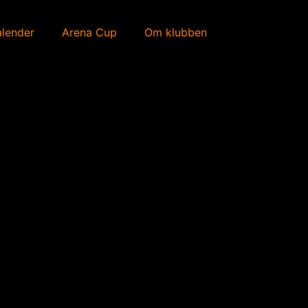
alender
Arena Cup
Om klubben