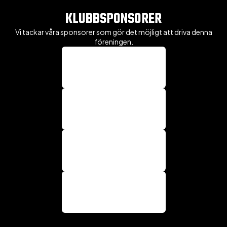
KLUBBSPONSORER
Vi tackar våra sponsorer som gör det möjligt att driva denna
föreningen.